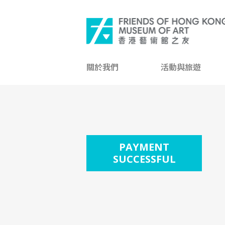
關於我們
活動與旅遊
PAYMENT
SUCCESSFUL